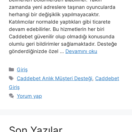
zamanda yeni adreslere taşınan oyuncularda
herhangi bir değişiklik yapılmayacaktır.
Katılımcılar normalde yaptıkları gibi ticarete
devam edebilirler. Bu hizmetlerin her biri
Caddebet güvenilir olup olmadığı konusunda
olumlu geri bildirimler sağlamaktadır. Desteğe
gönderdiğinizde özel …
Devamını oku
Kategoriler
Giriş
Etiketler
Caddebet Anlık Müşteri Desteği
,
Caddebet
Giriş
Yorum yap
Son Yazılar