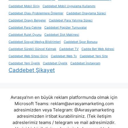
Caddebet Mobil Giriş
Caddebet Mobil Uygulama Kullanımı
Caddebet Olası Problemlere Önlemler
Caddebet Onaylama Süreci
Caddebet Onaylı Belgeler
Caddebet Para Yatırma Süreci
Caddebet Para Çekme
Caddebet Popüler Turnuvalar
Caddebet Rulet Oyunu
Caddebet Slot Makinesi
Caddebet Sosyal Medya Bildirimleri
Caddebet Spor Bonusu
Caddebet Sürekli Güncel Kalmak
Caddebet TV
Cadde Bet Web Adresi
Caddebet Web Sitesi Girişi
Caddebet Web Tv
Caddebet Yeni Site
Caddebet Yeni Üyelik
Caddebet Üyelik
Caddebet İnstagram
Caddebet Şikayet
Avrasya'nın en büyük reklam platformunda olmak için
Microsoft Teams:
reklam@avrasyamarketing.com
adresimizden veya Telegram: @Avrasyamarketing
adresimizden irtibat kurabilirsiniz. (Tek iletişim
adreslerimiz teams / telegram ve mail adresimizdir.