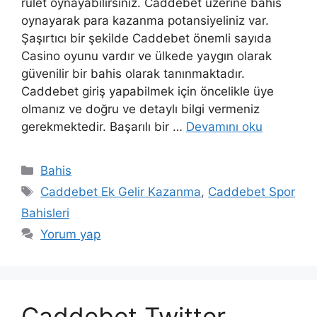
rulet oynayabilirsiniz. Caddebet üzerine bahis
oynayarak para kazanma potansiyeliniz var.
Şaşırtıcı bir şekilde Caddebet önemli sayıda
Casino oyunu vardır ve ülkede yaygın olarak
güvenilir bir bahis olarak tanınmaktadır.
Caddebet giriş yapabilmek için öncelikle üye
olmanız ve doğru ve detaylı bilgi vermeniz
gerekmektedir. Başarılı bir …
Devamını oku
Kategoriler
Bahis
Etiketler
Caddebet Ek Gelir Kazanma
,
Caddebet Spor
Bahisleri
Yorum yap
Caddebet Twitter