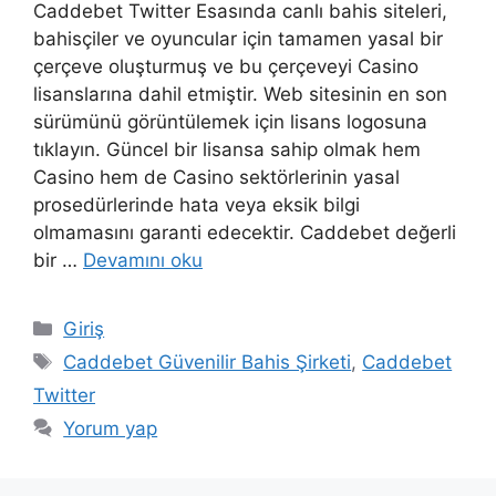
Caddebet Twitter Esasında canlı bahis siteleri,
bahisçiler ve oyuncular için tamamen yasal bir
çerçeve oluşturmuş ve bu çerçeveyi Casino
lisanslarına dahil etmiştir. Web sitesinin en son
sürümünü görüntülemek için lisans logosuna
tıklayın. Güncel bir lisansa sahip olmak hem
Casino hem de Casino sektörlerinin yasal
prosedürlerinde hata veya eksik bilgi
olmamasını garanti edecektir. Caddebet değerli
bir …
Devamını oku
Kategoriler
Giriş
Etiketler
Caddebet Güvenilir Bahis Şirketi
,
Caddebet
Twitter
Yorum yap