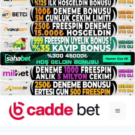
İçeriğe
atla
Menü