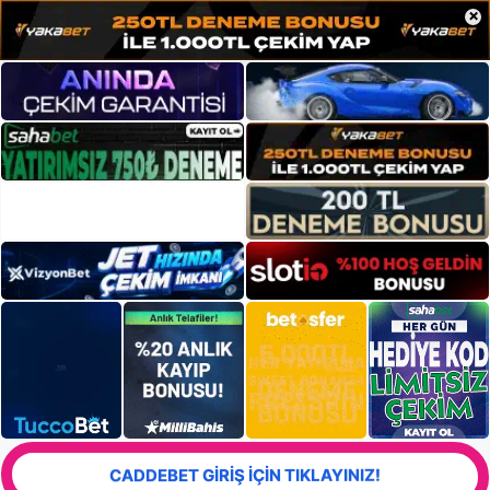
×
CADDEBET GİRİŞ İÇİN TIKLAYINIZ!