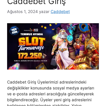
Caddebet Giriş
Ağustos 1, 2024
yazar
Caddebet
Caddebet Giriş Üyelerimizi adreslerindeki
değişiklikler konusunda sosyal medya ayarları
ve e-posta adresleri aracılığıyla güncelleyerek
bilgilendireceğiz. Üyeler yeni giriş adreslerini
belirlenen bölümlerden alabilirler. Yakın