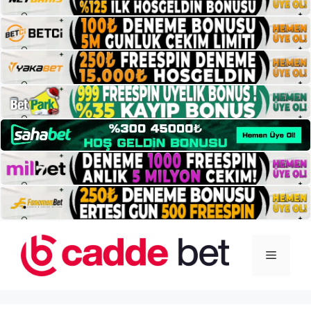
İçeriğe
atla
Menü