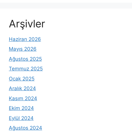
Arşivler
Haziran 2026
Mayıs 2026
Ağustos 2025
Temmuz 2025
Ocak 2025
Aralık 2024
Kasım 2024
Ekim 2024
Eylül 2024
Ağustos 2024