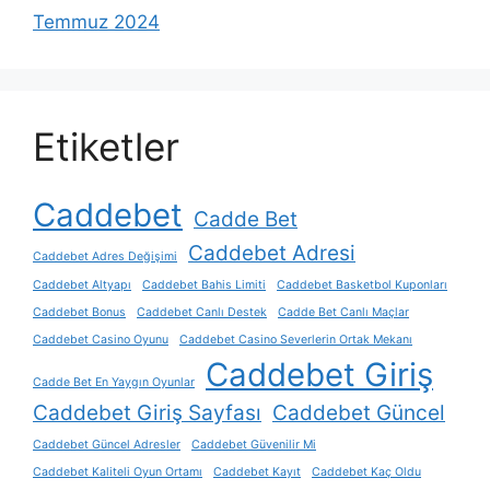
Temmuz 2024
Etiketler
Caddebet
Cadde Bet
Caddebet Adresi
Caddebet Adres Değişimi
Caddebet Altyapı
Caddebet Bahis Limiti
Caddebet Basketbol Kuponları
Caddebet Bonus
Caddebet Canlı Destek
Cadde Bet Canlı Maçlar
Caddebet Casino Oyunu
Caddebet Casino Severlerin Ortak Mekanı
Caddebet Giriş
Cadde Bet En Yaygın Oyunlar
Caddebet Giriş Sayfası
Caddebet Güncel
Caddebet Güncel Adresler
Caddebet Güvenilir Mi
Caddebet Kaliteli Oyun Ortamı
Caddebet Kayıt
Caddebet Kaç Oldu