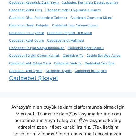
Caddebet Kesintisiz Canlı Yayın
Caddebet Kesintisiz Destek Avantajı
Caddebet Mobil Giriş
Caddebet Mobil Uygulama Kullanımı
Caddebet Olası Problemlere Önlemler
Caddebet Onaylama Süreci
Caddebet Onaylı Belgeler
Caddebet Para Yatırma Süreci
Caddebet Para Çekme
Caddebet Popüler Turnuvalar
Caddebet Rulet Oyunu
Caddebet Slot Makinesi
Caddebet Sosyal Medya Bildirimleri
Caddebet Spor Bonusu
Caddebet Sürekli Güncel Kalmak
Caddebet TV
Cadde Bet Web Adresi
Caddebet Web Sitesi Girişi
Caddebet Web Tv
Caddebet Yeni Site
Caddebet Yeni Üyelik
Caddebet Üyelik
Caddebet İnstagram
Caddebet Şikayet
Avrasya'nın en büyük reklam platformunda olmak için
Microsoft Teams:
reklam@avrasyamarketing.com
adresimizden veya Telegram: @Avrasyamarketing
adresimizden irtibat kurabilirsiniz. (Tek iletişim
adreslerimiz teams / telegram ve mail adresimizdir.