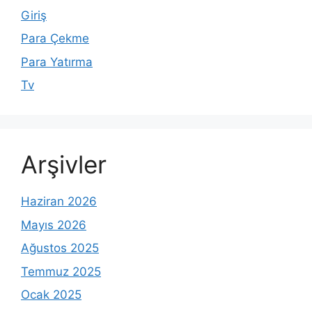
Giriş
Para Çekme
Para Yatırma
Tv
Arşivler
Haziran 2026
Mayıs 2026
Ağustos 2025
Temmuz 2025
Ocak 2025