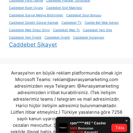
Caddebet Para Çekme
Caddebet Popüler Turnuvalar
Caddebet Rulet Oyunu
Caddebet Slot Makinesi
Caddebet Sosyal Medya Bildirimleri
Caddebet Spor Bonusu
Caddebet Sürekli Güncel Kalmak
Caddebet TV
Cadde Bet Web Adresi
Caddebet Web Sitesi Girişi
Caddebet Web Tv
Caddebet Yeni Site
Caddebet Yeni Üyelik
Caddebet Üyelik
Caddebet İnstagram
Caddebet Şikayet
Avrasya'nın en büyük reklam platformunda olmak için
Microsoft Teams:
reklam@avrasyamarketing.com
adresimizden veya Telegram: @Avrasyamarketing
adresimizden irtibat kurabilirsiniz. (Tek iletişim
adreslerimiz teams / telegram ve mail adresimizdir.
Harici hiçbir iletişim adresimiz bulunmamaktadır.
Lütfen itibar etmeyiniz.) Türkiye yasalarına göre 7258
sayılı kanun uyarınca yasa dışı bahis oynamanın
cezaları mevcuttur. Şu an bulunduğunuz site hiç bir
şekilde illegal bahis oyunları oynatmıyor ve oynamaya