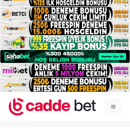
İçeriğe
atla
Menü