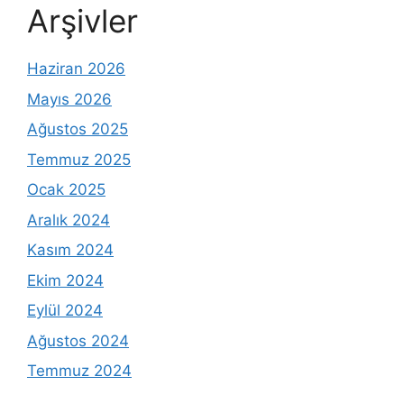
Arşivler
Haziran 2026
Mayıs 2026
Ağustos 2025
Temmuz 2025
Ocak 2025
Aralık 2024
Kasım 2024
Ekim 2024
Eylül 2024
Ağustos 2024
Temmuz 2024