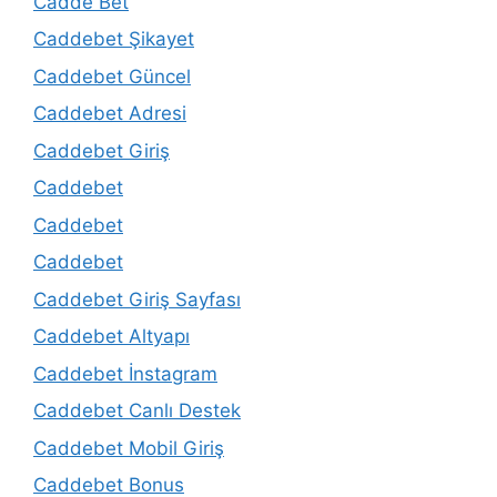
Cadde Bet
Caddebet Şikayet
Caddebet Güncel
Caddebet Adresi
Caddebet Giriş
Caddebet
Caddebet
Caddebet
Caddebet Giriş Sayfası
Caddebet Altyapı
Caddebet İnstagram
Caddebet Canlı Destek
Caddebet Mobil Giriş
Caddebet Bonus