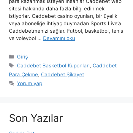
para kazanmak isteyen insanlar Caddebet web
sitesi hakkında daha fazla bilgi edinmek
istiyorlar. Caddebet casino oyunları, bir üyelik
veya aboneliğe ihtiyaç duymadan Sports Live’a
Caddebetmenizi sağlar. Futbol, basketbol, tenis
ve voleybol …
Devamını oku
Kategoriler
Giriş
Etiketler
Caddebet Basketbol Kuponları
,
Caddebet
Para Çekme
,
Caddebet Şikayet
Yorum yap
Son Yazılar