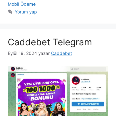
Mobil Ödeme
Yorum yap
Caddebet Telegram
Eylül 19, 2024
yazar
Caddebet