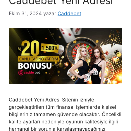
Caddebet Yeni Adresi
Ekim 31, 2024
yazar
Caddebet
Caddebet Yeni Adresi Sitenin izniyle
gerçekleştirilen tüm finansal işlemlerde kişisel
bilgileriniz tamamen güvende olacaktır. Öncelikli
kalite ayarları nedeniyle oyunun kalitesiyle ilgili
herhangi bir sorunla karşılaşmayacağınızı