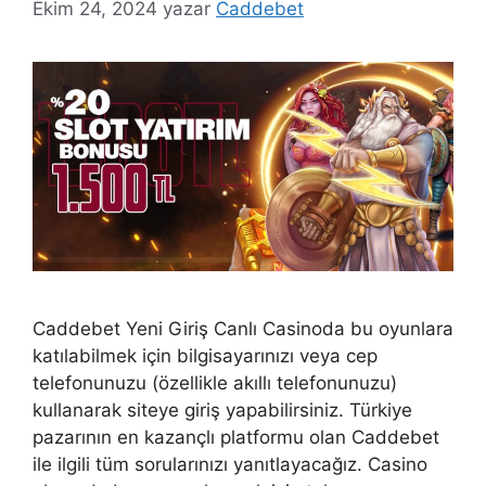
Ekim 24, 2024
yazar
Caddebet
Caddebet Yeni Giriş Canlı Casinoda bu oyunlara
katılabilmek için bilgisayarınızı veya cep
telefonunuzu (özellikle akıllı telefonunuzu)
kullanarak siteye giriş yapabilirsiniz. Türkiye
pazarının en kazançlı platformu olan Caddebet
ile ilgili tüm sorularınızı yanıtlayacağız. Casino