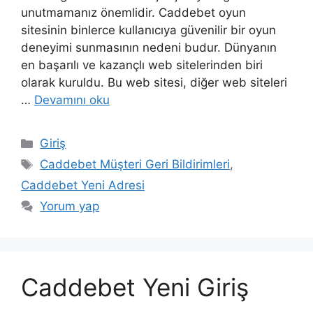
unutmamanız önemlidir. Caddebet oyun
sitesinin binlerce kullanıcıya güvenilir bir oyun
deneyimi sunmasının nedeni budur. Dünyanın
en başarılı ve kazançlı web sitelerinden biri
olarak kuruldu. Bu web sitesi, diğer web siteleri
…
Devamını oku
Kategoriler
Giriş
Etiketler
Caddebet Müşteri Geri Bildirimleri
,
Caddebet Yeni Adresi
Yorum yap
Caddebet Yeni Giriş