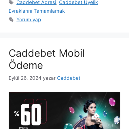
Etiketler
Caddebet Adresi
,
Caddebet Üyelik
Evraklarını Tamamlamak
Yorum yap
Caddebet Mobil
Ödeme
Eylül 26, 2024
yazar
Caddebet