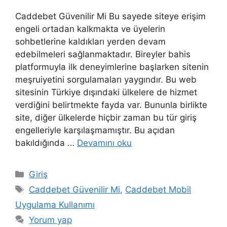
Caddebet Güvenilir Mi Bu sayede siteye erişim
engeli ortadan kalkmakta ve üyelerin
sohbetlerine kaldıkları yerden devam
edebilmeleri sağlanmaktadır. Bireyler bahis
platformuyla ilk deneyimlerine başlarken sitenin
meşruiyetini sorgulamaları yaygındır. Bu web
sitesinin Türkiye dışındaki ülkelere de hizmet
verdiğini belirtmekte fayda var. Bununla birlikte
site, diğer ülkelerde hiçbir zaman bu tür giriş
engelleriyle karşılaşmamıştır. Bu açıdan
bakıldığında …
Devamını oku
Kategoriler
Giriş
Etiketler
Caddebet Güvenilir Mi
,
Caddebet Mobil
Uygulama Kullanımı
Yorum yap