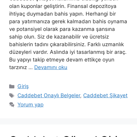
olan kuponlar geliştirin. Finansal depozitoya
ihtiyaç duymadan bahis yapın. Herhangi bir
para yatırmanıza gerek kalmadan bahis oynama
ve potansiyel olarak para kazanma şansına
sahip olun. Siz de kazanabilir ve ücretsiz
bahislerin tadını çıkarabilirsiniz. Farklı uzmanlık
düzeyleri vardır. Aslında iyi tasarlanmış bir araç.
Bu yapıyı takip etmeye devam ettikçe oyun
tarzınız …
Devamını oku
Kategoriler
Giriş
Etiketler
Caddebet Onaylı Belgeler
,
Caddebet Şikayet
Yorum yap