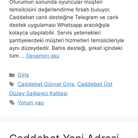
Oturumun sonunda oyuncular müşteri
temsilcisini değerlendirme fırsatı buluyor.
Caddebet canlı desteğine Telegram ve canlı
destek uygulaması Whatsapp aracılığıyla
kolayca ulaşılabilir. Servis yetenekleri
şantiyelerdeki müşteri hizmetleri temsilcileriyle
aynı düzeydedir. Bahis desteği, şirket içindeki
tüm …
Devamını oku
Kategoriler
Giriş
Etiketler
Caddebet Güncel Giriş
,
Caddebet Üst
Düzey Sağlayıcı Kalitesi
Yorum yap