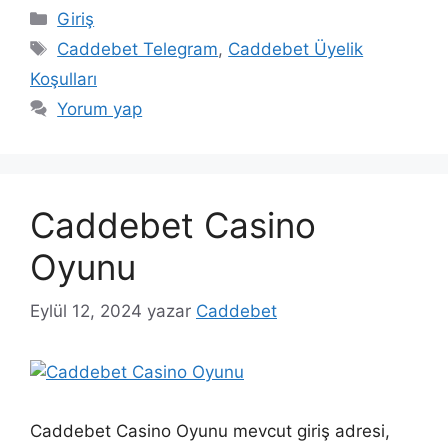
Kategoriler
Giriş
Etiketler
Caddebet Telegram
,
Caddebet Üyelik
Koşulları
Yorum yap
Caddebet Casino
Oyunu
Eylül 12, 2024
yazar
Caddebet
Caddebet Casino Oyunu mevcut giriş adresi,