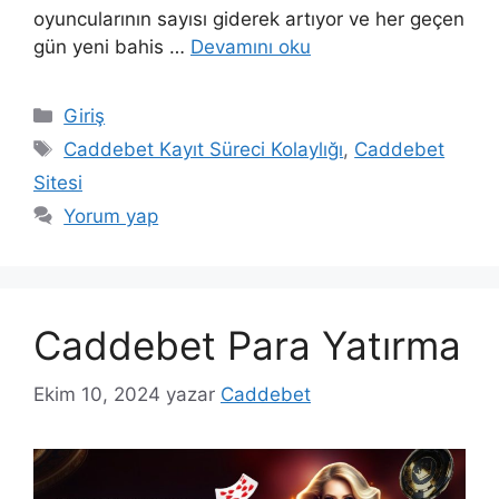
oyuncularının sayısı giderek artıyor ve her geçen
gün yeni bahis …
Devamını oku
Kategoriler
Giriş
Etiketler
Caddebet Kayıt Süreci Kolaylığı
,
Caddebet
Sitesi
Yorum yap
Caddebet Para Yatırma
Ekim 10, 2024
yazar
Caddebet