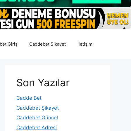
et Giriş
Caddebet Şikayet
İletişim
Son Yazılar
Cadde Bet
Caddebet Şikayet
Caddebet Güncel
Caddebet Adresi