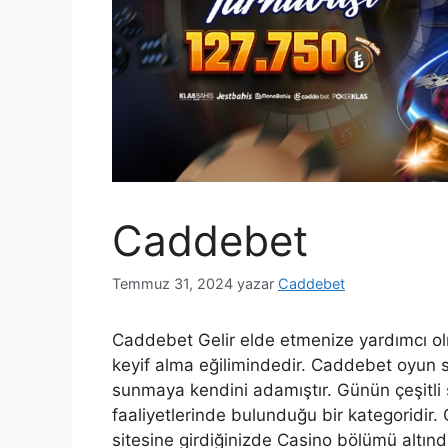
Caddebet
Temmuz 31, 2024
yazar
Caddebet
Caddebet Gelir elde etmenize yardımcı o
keyif alma eğilimindedir. Caddebet oyun si
sunmaya kendini adamıştır. Günün çeşitli 
faaliyetlerinde bulunduğu bir kategoridir.
sitesine girdiğinizde Casino bölümü altın