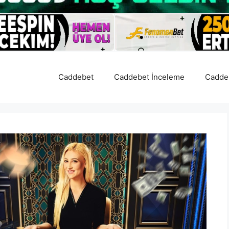
Caddebet
Caddebet İnceleme
Caddeb